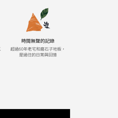
時間無聲的記錄
以
超過60年老宅和磨石子地板，
是過往的日常與回憶