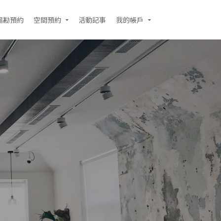
場勘預約
空間預約
活動記事
我的帳戶