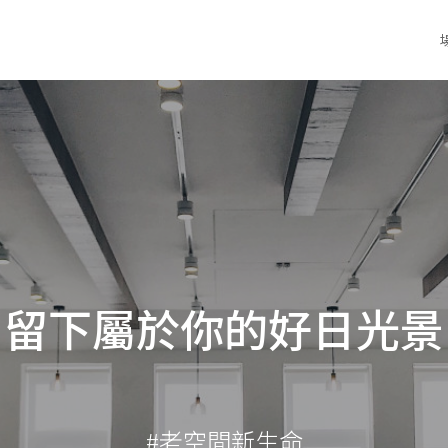
留下屬於你的好日光景
#老空間新生命