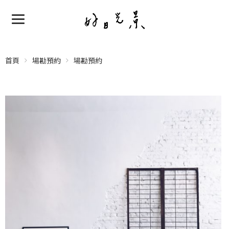
首頁
場勘預約
場勘預約