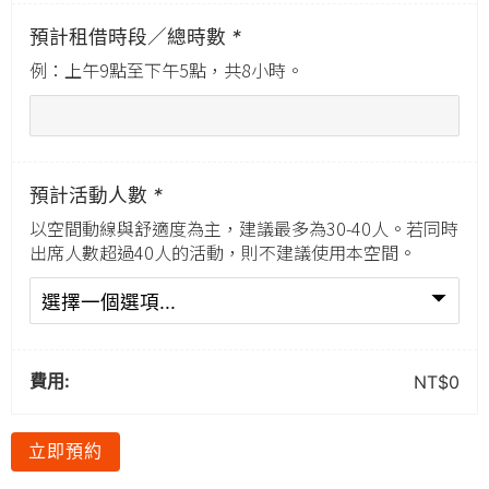
預計租借時段／總時數
*
例：上午9點至下午5點，共8小時。
預計活動人數
*
以空間動線與舒適度為主，建議最多為30-40人。若同時
出席人數超過40人的活動，則不建議使用本空間。
費用:
NT$
0
立即預約