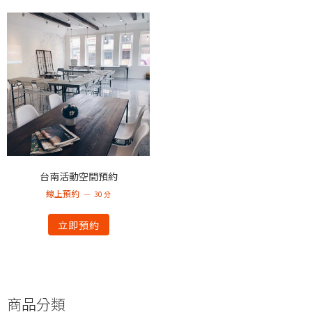
台南活動空間預約
線上預約
30 分
立即預約
商品分類