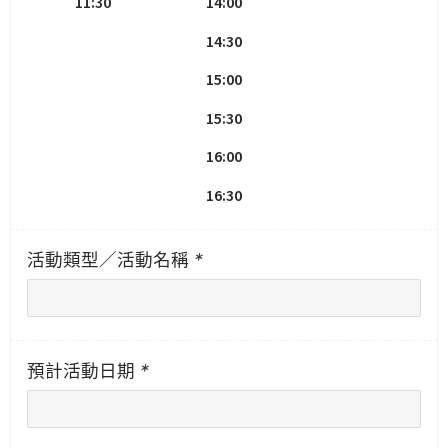
11:30
14:00
14:30
15:00
15:30
16:00
16:30
活動類型／活動名稱
*
預計活動日期
*