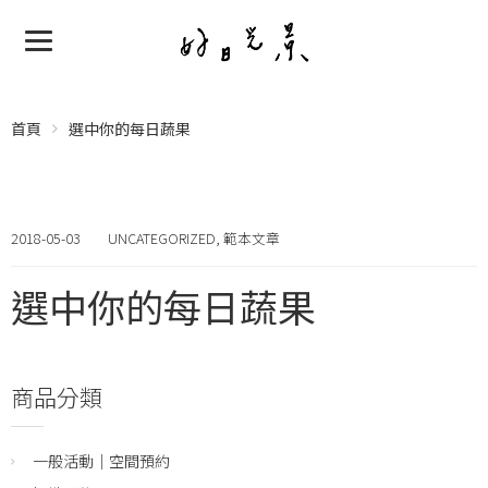
首頁
選中你的每日蔬果
2018-05-03
UNCATEGORIZED
,
範本文章
選中你的每日蔬果
商品分類
一般活動｜空間預約