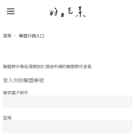
首頁
聯盟行銷入口
聯盟夥伴專區僅開放於通過申請的聯盟夥伴查看
登入你的聯盟帳號
帳號電子郵件
密碼