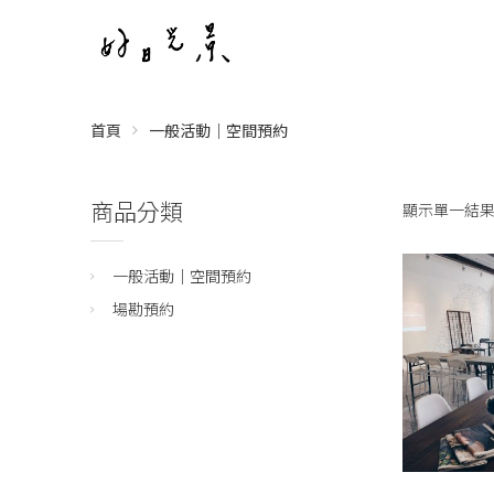
首頁
一般活動｜空間預約
商品分類
顯示單一結
一般活動｜空間預約
場勘預約