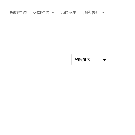
場勘預約
空間預約
活動記事
我的帳戶